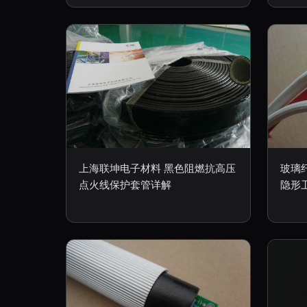
上海联坤电子材料 黑色阻燃抗高压
玻璃
点火线保护套管详解
隐形