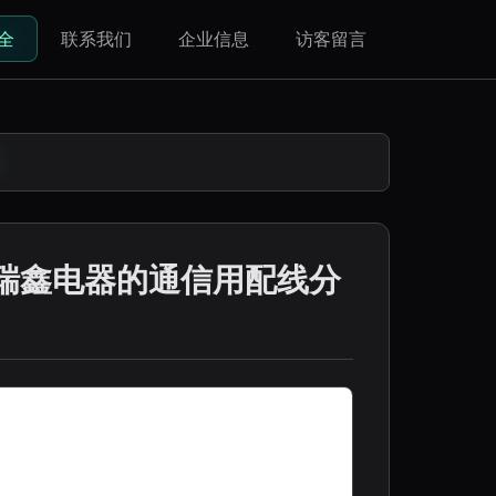
全
联系我们
企业信息
访客留言
瑞鑫电器的通信用配线分