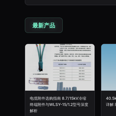
最新产品
电缆附件选购指南 8.7/15kV冷缩
40.
终端附件与WLSY-15/1.2型号深度
详解
解析