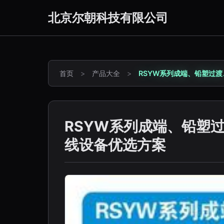
北京尔朝科技有限公司
首页
>
产品大全
>
RSYW系列成端、铅塑过
RSYW系列成端、铅塑
线设备优选方案