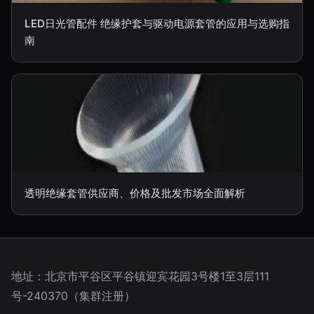
LED日光管配件 绝缘护套与驱动电源套管的应用与选购指
南
透明绝缘套管供应商、价格及批发市场全面解析
地址：北京市平谷区平谷镇迎宾花园3号楼1至3层111
号-240370（集群注册）