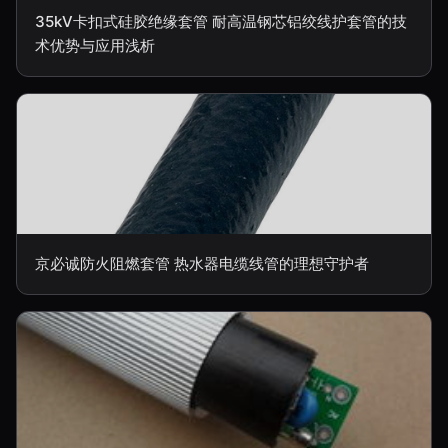
35kV卡扣式硅胶绝缘套管 耐高温钢芯铝绞线护套管的技
术优势与应用浅析
京必诚防火阻燃套管 热水器电缆线管的理想守护者