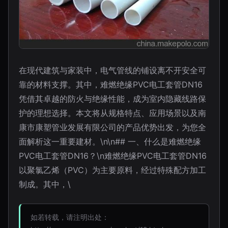
在现代建筑与家装中，电气管线的铺设离不开安全可
靠的材料支撑。其中，难燃绝缘PVC电工套管DN16
凭借其卓越的防火与绝缘性能，成为室内隐藏线路保
护的理想选择。本文将从规格特点、应用场景以及南
康市康塑管业发展有限公司的产品优势出发，为您全
面解析这一重要建材。\n\n## 一、什么是难燃绝缘
PVC电工套管DN16？\n难燃绝缘PVC电工套管DN16
以聚氯乙烯（PVC）为主要原料，经过特殊配方加工
制成。其中，\
如若转载，请注明出处：