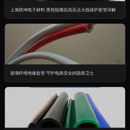
上海联坤电子材料 黑色阻燃抗高压点火线保护套管详解
玻璃纤维绝缘套管 守护电路安全的隐形卫士