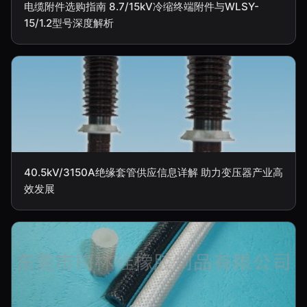
电缆附件选购指南 8.7/15kV冷缩终端附件与WLSY-
15/1.2型号深度解析
40.5kV/3150A绝缘套管供应信息详解 助力变压器产业高
效发展