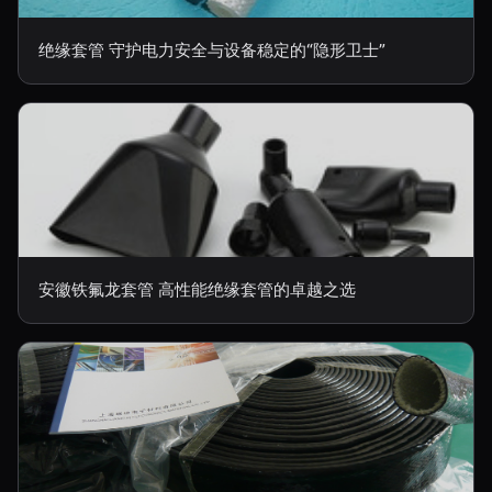
绝缘套管 守护电力安全与设备稳定的“隐形卫士”
安徽铁氟龙套管 高性能绝缘套管的卓越之选