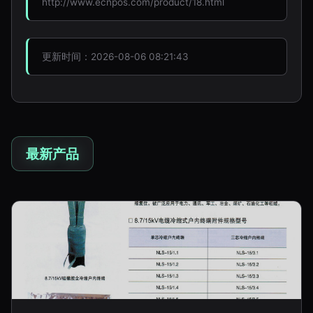
http://www.ecnpos.com/product/18.html
更新时间：2026-08-06 08:21:43
最新产品