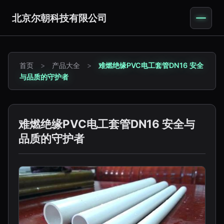
北京尔朝科技有限公司
首页
>
产品大全
>
难燃绝缘PVC电工套管DN16 安全
与品质的守护者
难燃绝缘PVC电工套管DN16 安全与
品质的守护者