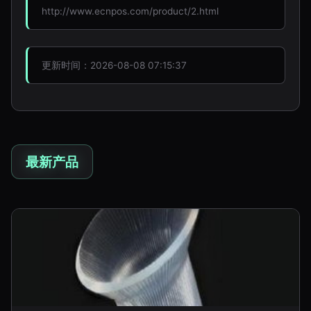
http://www.ecnpos.com/product/2.html
更新时间：2026-08-08 07:15:37
最新产品