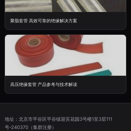
聚脂套管 高效可靠的绝缘解决方案
高压绝缘套管 产品参考与技术解读
地址：北京市平谷区平谷镇迎宾花园3号楼1至3层111
号-240370（集群注册）