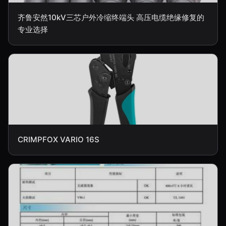
齐鲁安然10kV三芯户外冷缩终端头 高压电缆绝缘修复的
专业选择
CRIMPFOX VARIO 16S