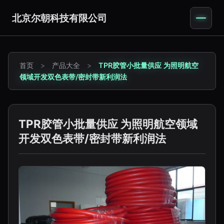
北京尔朝科技有限公司
首页
>
产品大全
>
TPR胶管小批量供应 为照明航空
领域开发双色表带/密封带新利润法
TPR胶管小批量供应 为照明航空领域
开发双色表带/密封带新利润法