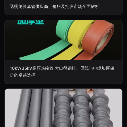
透明绝缘套管供应商、价格及批发市场全面解析
10kV/35kV高压热缩管 大口径铜排、母线与电缆加厚保
护的卓越选择