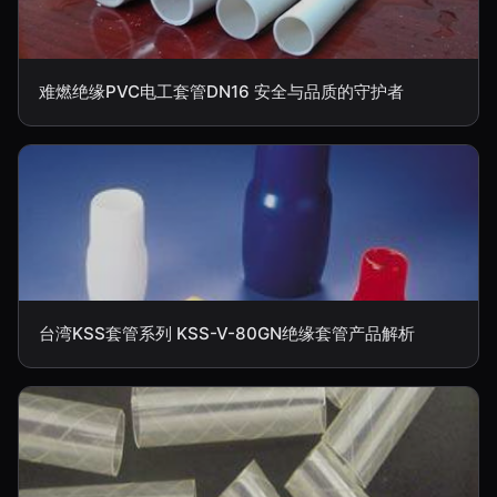
难燃绝缘PVC电工套管DN16 安全与品质的守护者
台湾KSS套管系列 KSS-V-80GN绝缘套管产品解析